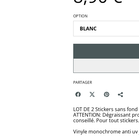
OPTION
PARTAGER
LOT DE 2 Stickers sans fon
ATTENTION: Dégraissant pro
conseillé. Pour tout stickers
Vinyle monochrome anti uv 