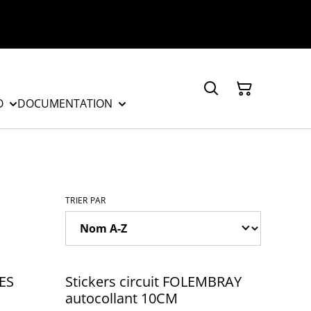
O
DOCUMENTATION
TRIER PAR
RES
Stickers circuit FOLEMBRAY
autocollant 10CM