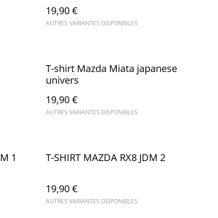
19,90 €
AUTRES VARIANTES DISPONIBLES
T-shirt Mazda Miata japanese
univers
19,90 €
AUTRES VARIANTES DISPONIBLES
DM 1
T-SHIRT MAZDA RX8 JDM 2
19,90 €
AUTRES VARIANTES DISPONIBLES