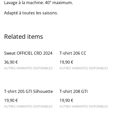
Lavage à la machine: 40° maximum.
Adapté à toutes les saisons.
Related items
Sweat OFFICIEL CRD 2024
T-shirt 206 CC
36,90 €
19,90 €
AUTRES VARIANTES DISPONIBLES
AUTRES VARIANTES DISPONIBLES
T-shirt 205 GTI Silhouette
T-shirt 208 GTI
19,90 €
19,90 €
AUTRES VARIANTES DISPONIBLES
AUTRES VARIANTES DISPONIBLES