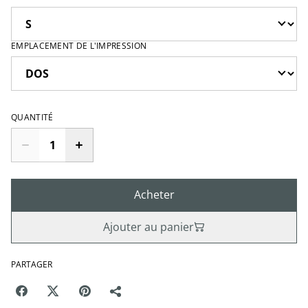
EMPLACEMENT DE L'IMPRESSION
QUANTITÉ
Acheter
Ajouter au panier
PARTAGER