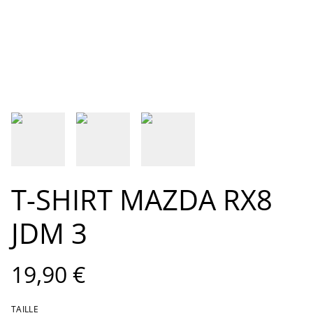
T-SHIRT MAZDA RX8
JDM 3
19,90 €
TAILLE