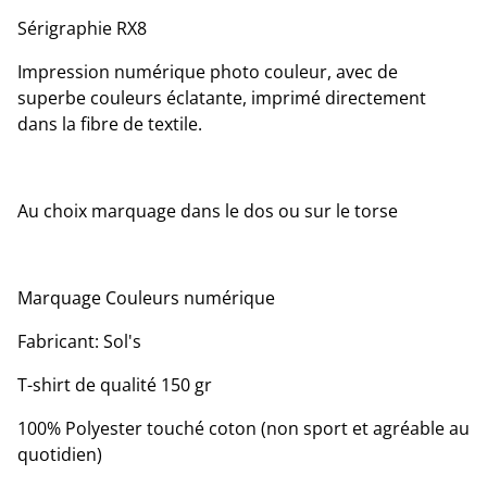
Sérigraphie RX8
Impression numérique photo couleur, avec de
superbe couleurs éclatante, imprimé directement
dans la fibre de textile.
Au choix marquage dans le dos ou sur le torse
Marquage Couleurs numérique
Fabricant: Sol's
T-shirt de qualité 150 gr
100% Polyester touché coton (non sport et agréable au
quotidien)