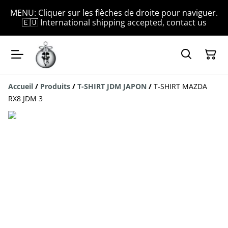
MENU: Cliquer sur les flèches de droite pour naviguer.
🇪🇺 International shipping accepted, contact us
Accueil
/
Produits
/
T-SHIRT JDM JAPON
/
T-SHIRT MAZDA
RX8 JDM 3