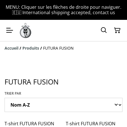
MENU: Cliquer sur les flèches de droite pour naviguer.
🇪🇺 International shipping accepted, contact us
Accueil
/
Produits
/
FUTURA FUSION
FUTURA FUSION
TRIER PAR
T-shirt FUTURA FUSION
T-shirt FUTURA FUSION