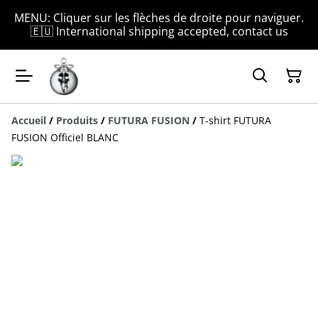
MENU: Cliquer sur les flèches de droite pour naviguer.
🇪🇺 International shipping accepted, contact us
Accueil
/
Produits
/
FUTURA FUSION
/
T-shirt FUTURA
FUSION Officiel BLANC