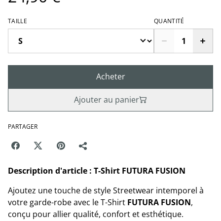
TAILLE
QUANTITÉ
Acheter
Ajouter au panier
PARTAGER
Description d'article : T-Shirt FUTURA FUSION
Ajoutez une touche de style Streetwear intemporel à
votre garde-robe avec le T-Shirt
FUTURA FUSION
,
conçu pour allier qualité, confort et esthétique.