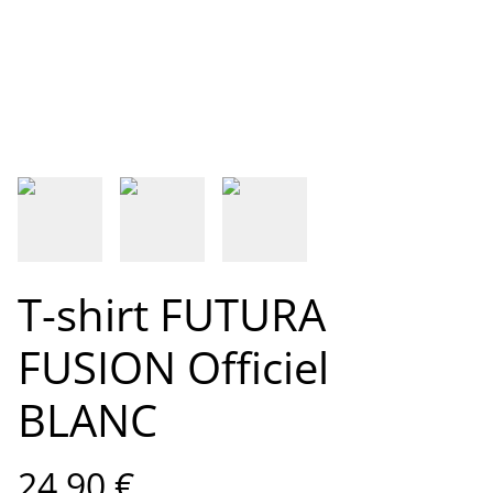
T-shirt FUTURA
FUSION Officiel
BLANC
24,90 €