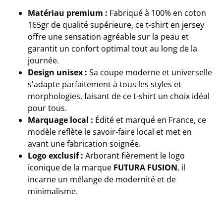
Matériau premium :
Fabriqué à 100% en coton
165gr de qualité supérieure, ce t-shirt en jersey
offre une sensation agréable sur la peau et
garantit un confort optimal tout au long de la
journée.
Design unisex :
Sa coupe moderne et universelle
s'adapte parfaitement à tous les styles et
morphologies, faisant de ce t-shirt un choix idéal
pour tous.
Marquage local :
Édité et marqué en France, ce
modèle reflète le savoir-faire local et met en
avant une fabrication soignée.
Logo exclusif :
Arborant fièrement le logo
iconique de la marque
FUTURA FUSION
, il
incarne un mélange de modernité et de
minimalisme.