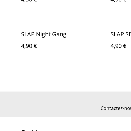
SLAP Night Gang
SLAP S
4,90 €
4,90 €
Contactez-no