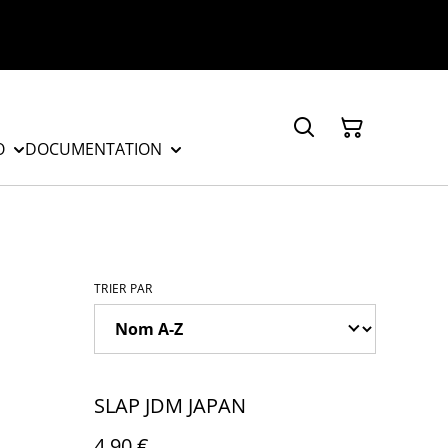
O
DOCUMENTATION
TRIER PAR
SLAP JDM JAPAN
4,90 €