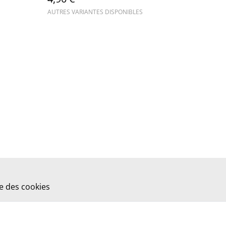
AUTRES VARIANTES DISPONIBLES
ue des cookies