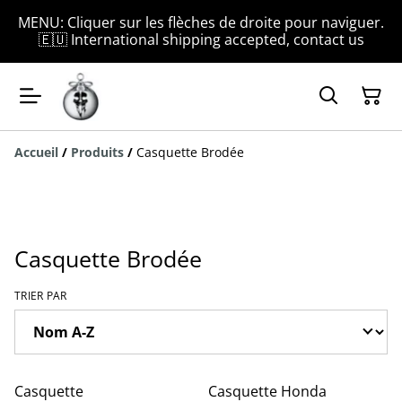
MENU: Cliquer sur les flèches de droite pour naviguer.
🇪🇺 International shipping accepted, contact us
Accueil
/
Produits
/
Casquette Brodée
Casquette Brodée
TRIER PAR
%
%
Casquette
Casquette Honda