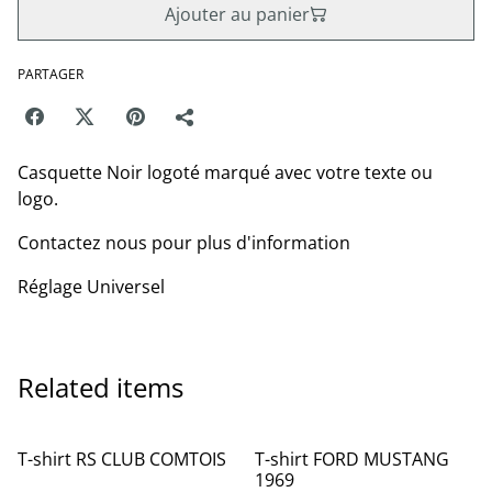
Ajouter au panier
PARTAGER
Casquette Noir logoté marqué avec votre texte ou
logo.
Contactez nous pour plus d'information
Réglage Universel
Related items
T-shirt RS CLUB COMTOIS
T-shirt FORD MUSTANG
1969