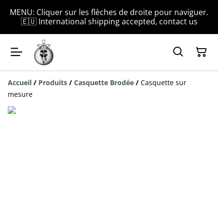
MENU: Cliquer sur les flèches de droite pour naviguer.
🇪🇺 International shipping accepted, contact us
Accueil
/
Produits
/
Casquette Brodée
/
Casquette sur
mesure