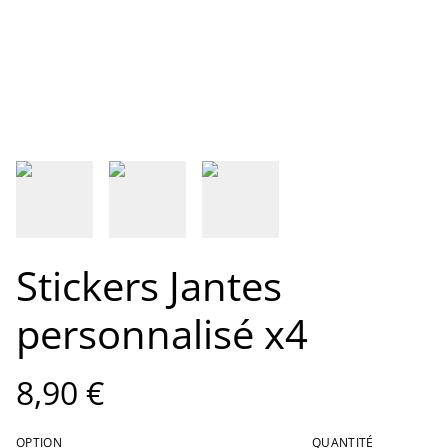
Stickers Jantes
personnalisé x4
8,90 €
OPTION
QUANTITÉ