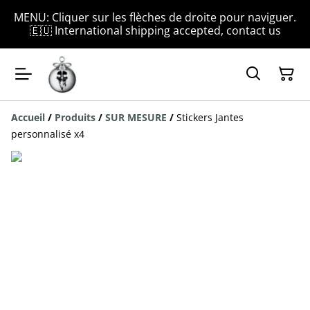
MENU: Cliquer sur les flèches de droite pour naviguer.
🇪🇺 International shipping accepted, contact us
Accueil
/
Produits
/
SUR MESURE
/
Stickers Jantes
personnalisé x4