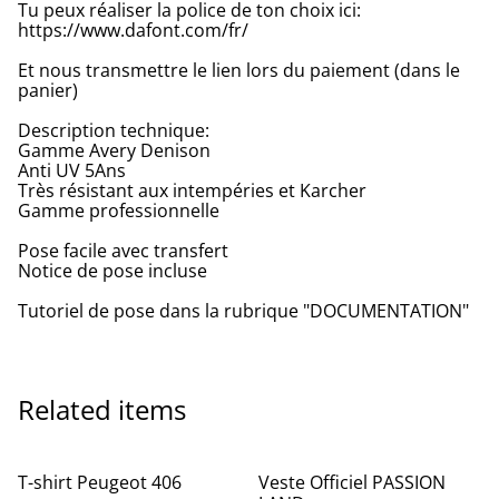
Tu peux réaliser la police de ton choix ici:
https://www.dafont.com/fr/
Et nous transmettre le lien lors du paiement (dans le
panier)
Description technique:
Gamme Avery Denison
Anti UV 5Ans
Très résistant aux intempéries et Karcher
Gamme professionnelle
Pose facile avec transfert
Notice de pose incluse
Tutoriel de pose dans la rubrique "DOCUMENTATION"
Related items
T-shirt Peugeot 406
Veste Officiel PASSION