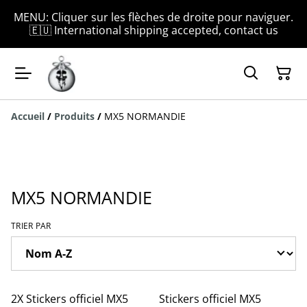
MENU: Cliquer sur les flèches de droite pour naviguer.
🇪🇺 International shipping accepted, contact us
Accueil
/
Produits
/
MX5 NORMANDIE
MX5 NORMANDIE
TRIER PAR
2X Stickers officiel MX5
Stickers officiel MX5