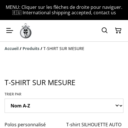
MENU: Cliquer sur les flèches de droite pour naviguer.
🇪🇺 International shipping accepted, contact us
Accueil
/
Produits
/
T-SHIRT SUR MESURE
T-SHIRT SUR MESURE
TRIER PAR
Polos personnalisé
T-shirt SILHOUETTE AUTO