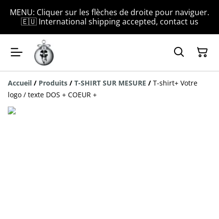
MENU: Cliquer sur les flèches de droite pour naviguer.
🇪🇺 International shipping accepted, contact us
Accueil
/
Produits
/
T-SHIRT SUR MESURE
/
T-shirt+ Votre
logo / texte DOS + COEUR +