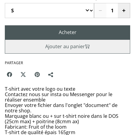
Acheter
Ajouter au panier
PARTAGER
T-shirt avec votre logo ou texte
Contactez nous sur insta ou Messenger pour le
réaliser ensemble
Envoyer votre fichier dans l'onglet "document" de
notre shop.
Marquage blanc ou + sur t-shirt noire dans le DOS
(25cm max) + poitrine (8cmm ax)
Fabricant: Fruit of the loom
T-shirt de qualité épais 165grm