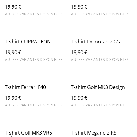
19,90 €
19,90 €
AUTRES VARIANTES DISPONIBLES
AUTRES VARIANTES DISPONIBLES
T-shirt CUPRA LEON
T-shirt Delorean 2077
19,90 €
19,90 €
AUTRES VARIANTES DISPONIBLES
AUTRES VARIANTES DISPONIBLES
T-shirt Ferrari F40
T-shirt Golf MK3 Design
19,90 €
19,90 €
AUTRES VARIANTES DISPONIBLES
AUTRES VARIANTES DISPONIBLES
T-shirt Golf MK3 VR6
T-shirt Mégane 2 RS