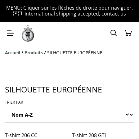
MENU: Cliquer sur les flèches de droite pour naviguer.
🇪🇺 International shipping accepted, contact us
Accueil
/
Produits
/
SILHOUETTE EUROPÉENNE
SILHOUETTE EUROPÉENNE
TRIER PAR
T-shirt 206 CC
T-shirt 208 GTI