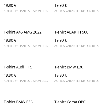
19,90 €
19,90 €
AUTRES VARIANTES DISPONIBLES
AUTRES VARIANTES DISPONIBLES
T-shirt A45 AMG 2022
T-shirt ABARTH 500
19,90 €
19,90 €
AUTRES VARIANTES DISPONIBLES
AUTRES VARIANTES DISPONIBLES
T-shirt Audi TT S
T-shirt BMW E30
19,90 €
19,90 €
AUTRES VARIANTES DISPONIBLES
AUTRES VARIANTES DISPONIBLES
T-shirt BMW E36
T-shirt Corsa OPC