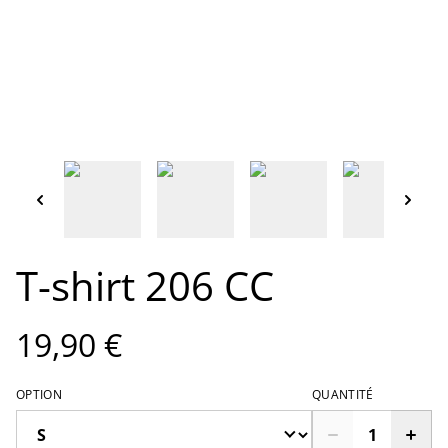
T-shirt 206 CC
19,90 €
OPTION
QUANTITÉ