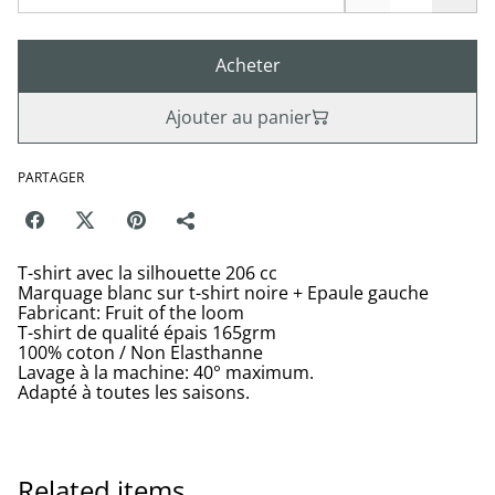
Acheter
Ajouter au panier
PARTAGER
T-shirt avec la silhouette 206 cc
Marquage blanc sur t-shirt noire + Epaule gauche
Fabricant: Fruit of the loom
T-shirt de qualité épais 165grm
100% coton / Non Elasthanne
Lavage à la machine: 40° maximum.
Adapté à toutes les saisons.
Related items