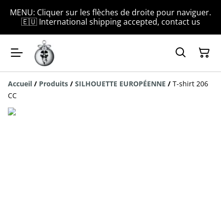
MENU: Cliquer sur les flèches de droite pour naviguer.
🇪🇺 International shipping accepted, contact us
Accueil
/
Produits
/
SILHOUETTE EUROPÉENNE
/
T-shirt 206
CC