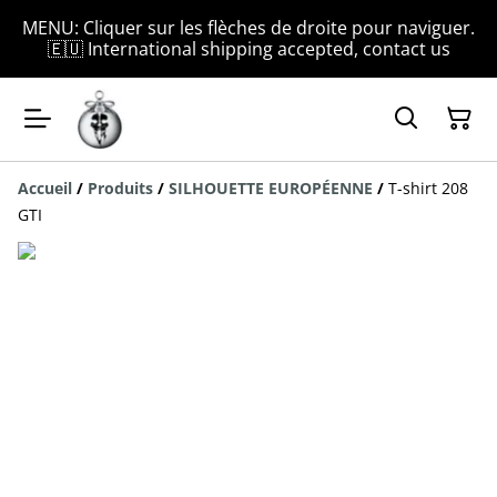
MENU: Cliquer sur les flèches de droite pour naviguer.
🇪🇺 International shipping accepted, contact us
Accueil
/
Produits
/
SILHOUETTE EUROPÉENNE
/
T-shirt 208
GTI