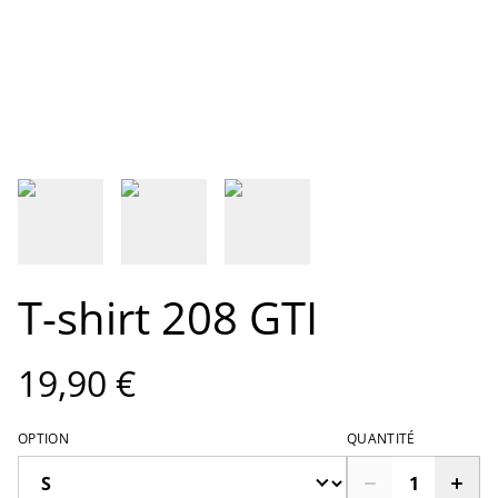
T-shirt 208 GTI
19,90 €
OPTION
QUANTITÉ