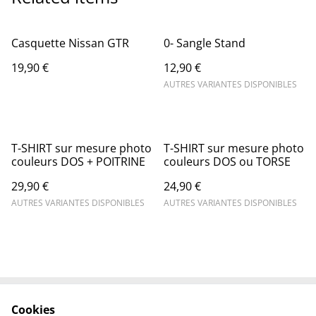
Casquette Nissan GTR
0- Sangle Stand
19,90 €
12,90 €
AUTRES VARIANTES DISPONIBLES
T-SHIRT sur mesure photo
T-SHIRT sur mesure photo
couleurs DOS + POITRINE
couleurs DOS ou TORSE
29,90 €
24,90 €
AUTRES VARIANTES DISPONIBLES
AUTRES VARIANTES DISPONIBLES
Cookies