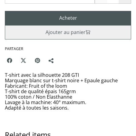
Acheter
Ajouter au panier
PARTAGER
T-shirt avec la silhouette 208 GTI
Marquage blanc sur t-shirt noire + Epaule gauche
Fabricant: Fruit of the loom
T-shirt de qualité épais 165grm
100% coton / Non Elasthanne
Lavage à la machine: 40° maximum.
Adapté à toutes les saisons.
Related items