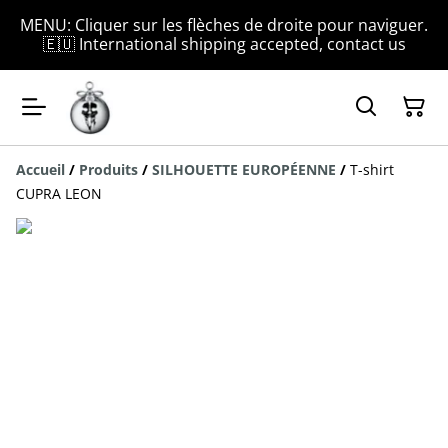
MENU: Cliquer sur les flèches de droite pour naviguer.
🇪🇺 International shipping accepted, contact us
Accueil
/
Produits
/
SILHOUETTE EUROPÉENNE
/
T-shirt
CUPRA LEON