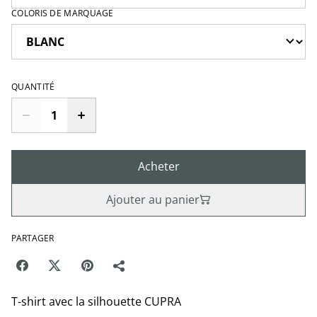
COLORIS DE MARQUAGE
QUANTITÉ
Acheter
Ajouter au panier
PARTAGER
T-shirt avec la silhouette CUPRA