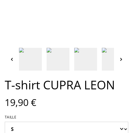
T-shirt CUPRA LEON
19,90 €
TAILLE