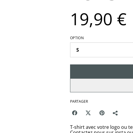
19,90 €
OPTION
PARTAGER
T-shirt avec votre logo ou t
Contactez nous sur insta o