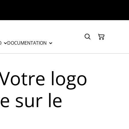
O
DOCUMENTATION
 Votre logo
e sur le