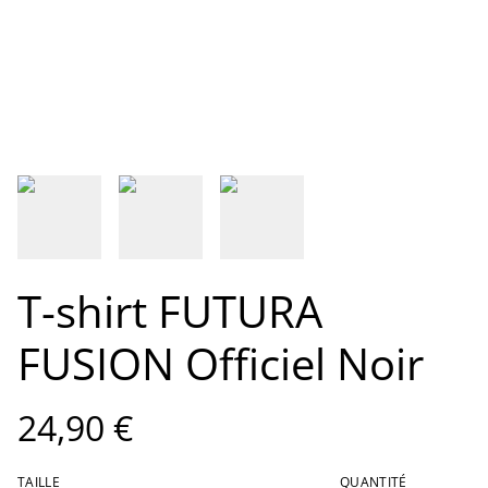
T-shirt FUTURA
FUSION Officiel Noir
24,90 €
TAILLE
QUANTITÉ