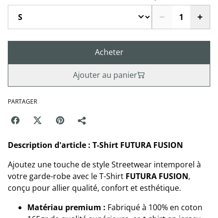
Acheter
Ajouter au panier
PARTAGER
Description d'article : T-Shirt FUTURA FUSION
Ajoutez une touche de style Streetwear intemporel à
votre garde-robe avec le T-Shirt
FUTURA FUSION
,
conçu pour allier qualité, confort et esthétique.
Matériau premium :
Fabriqué à 100% en coton