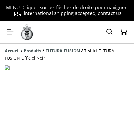
MENU: Cliquer sur les flèches de droite pour naviguer.
🇪🇺 International shipping accepted, contact us
Accueil
/
Produits
/
FUTURA FUSION
/
T-shirt FUTURA
FUSION Officiel Noir