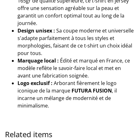
165gr de qualité supérieure, ce t-shirt en jersey
offre une sensation agréable sur la peau et
garantit un confort optimal tout au long de la
journée.
Design unisex :
Sa coupe moderne et universelle
s'adapte parfaitement à tous les styles et
morphologies, faisant de ce t-shirt un choix idéal
pour tous.
Marquage local :
Édité et marqué en France, ce
modèle reflète le savoir-faire local et met en
avant une fabrication soignée.
Logo exclusif :
Arborant fièrement le logo
iconique de la marque
FUTURA FUSION
, il
incarne un mélange de modernité et de
minimalisme.
Related items