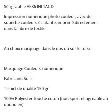
Sérigraphie AE86 INITIAL D
Impression numérique photo couleur, avec de
superbe couleurs éclatante, imprimé directement
dans la fibre de textile.
Au choix marquage dans le dos ou sur le torse
Marquage Couleurs numérique
Fabricant: Sol's
T-shirt de qualité 150 gr
100% Polyester touché coton (non sport et agréable au
quotidien)