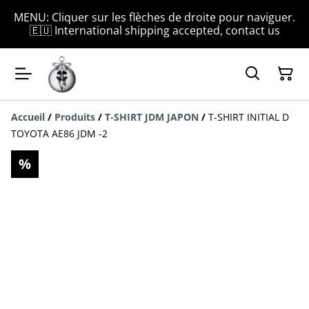
MENU: Cliquer sur les flèches de droite pour naviguer.
🇪🇺 International shipping accepted, contact us
Accueil
/
Produits
/
T-SHIRT JDM JAPON
/
T-SHIRT INITIAL D
TOYOTA AE86 JDM -2
%