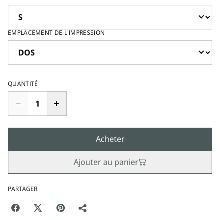
EMPLACEMENT DE L'IMPRESSION
QUANTITÉ
Acheter
Ajouter au panier
PARTAGER