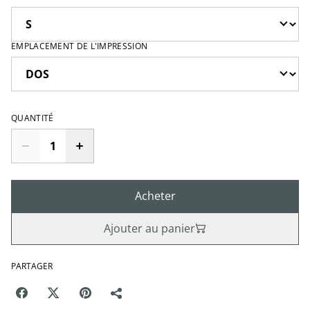
EMPLACEMENT DE L'IMPRESSION
QUANTITÉ
Acheter
Ajouter au panier
PARTAGER