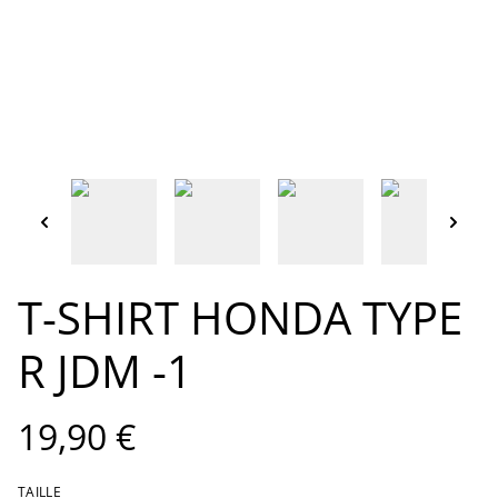
T-SHIRT HONDA TYPE
R JDM -1
19,90 €
TAILLE