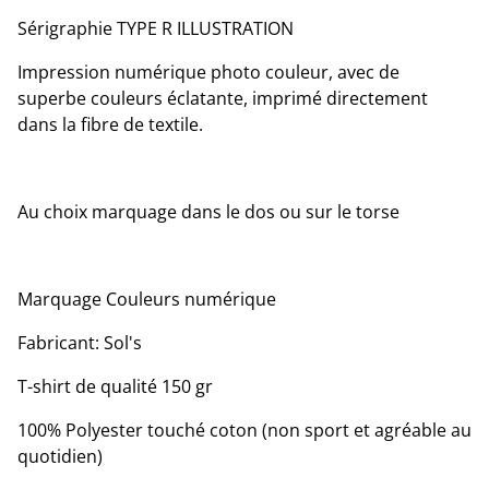
Sérigraphie TYPE R ILLUSTRATION
Impression numérique photo couleur, avec de
superbe couleurs éclatante, imprimé directement
dans la fibre de textile.
Au choix marquage dans le dos ou sur le torse
Marquage Couleurs numérique
Fabricant: Sol's
T-shirt de qualité 150 gr
100% Polyester touché coton (non sport et agréable au
quotidien)