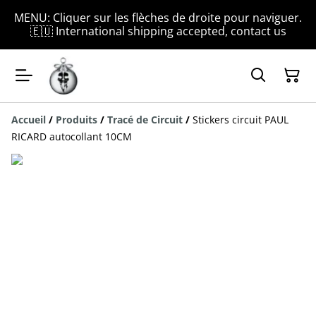
MENU: Cliquer sur les flèches de droite pour naviguer.
🇪🇺 International shipping accepted, contact us
Accueil
/
Produits
/
Tracé de Circuit
/
Stickers circuit PAUL
RICARD autocollant 10CM