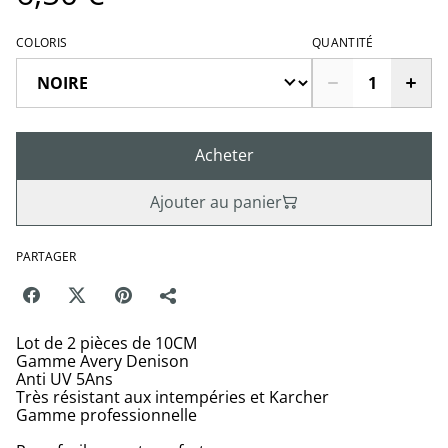
COLORIS
QUANTITÉ
Acheter
Ajouter au panier
PARTAGER
Lot de 2 pièces de 10CM
Gamme Avery Denison
Anti UV 5Ans
Très résistant aux intempéries et Karcher
Gamme professionnelle