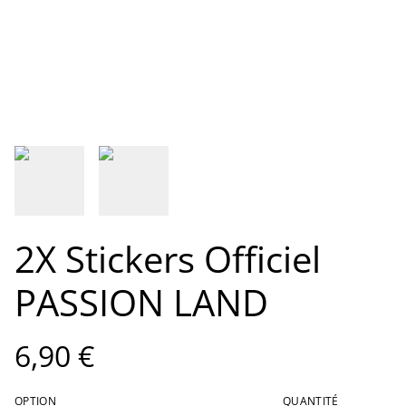
2X Stickers Officiel
PASSION LAND
6,90 €
OPTION
QUANTITÉ