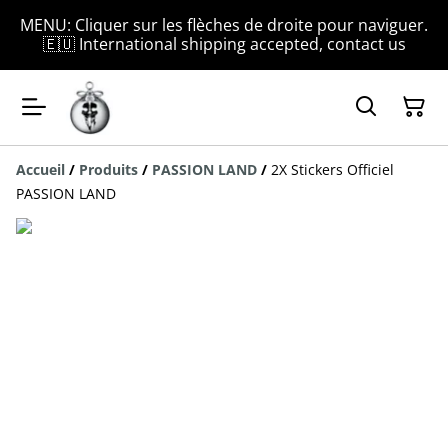
MENU: Cliquer sur les flèches de droite pour naviguer.
🇪🇺 International shipping accepted, contact us
Accueil
/
Produits
/
PASSION LAND
/
2X Stickers Officiel
PASSION LAND