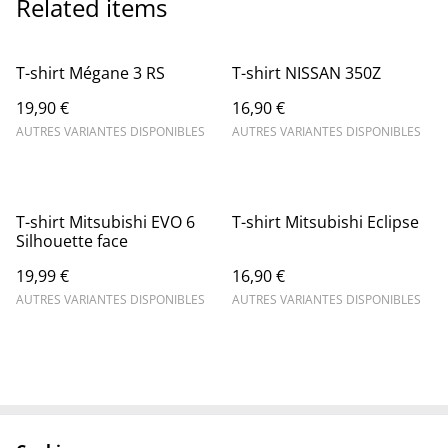
Related items
T-shirt Mégane 3 RS
T-shirt NISSAN 350Z
19,90 €
16,90 €
AUTRES VARIANTES DISPONIBLES
AUTRES VARIANTES DISPONIBLES
T-shirt Mitsubishi EVO 6
T-shirt Mitsubishi Eclipse
Silhouette face
19,99 €
16,90 €
AUTRES VARIANTES DISPONIBLES
AUTRES VARIANTES DISPONIBLES