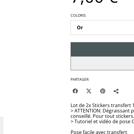
COLORIS
PARTAGER
Lot de 2x Stickers transfer
> ATTENTION: Dégraissant p
conseillé. Pour tout stickers
> Tutoriel et vidéo de pose
Pose facile avec transfert