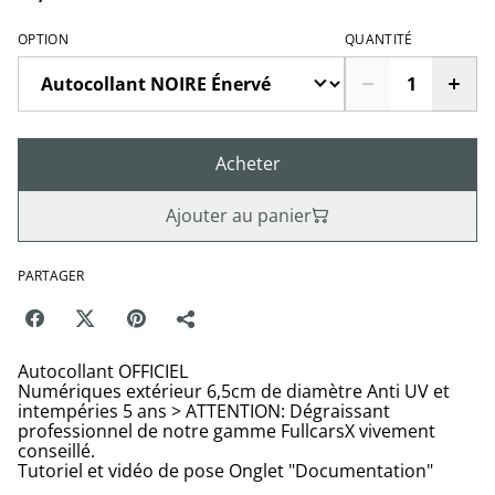
OPTION
QUANTITÉ
Acheter
Ajouter au panier
PARTAGER
Autocollant OFFICIEL
Numériques extérieur 6,5cm de diamètre Anti UV et
intempéries 5 ans > ATTENTION: Dégraissant
professionnel de notre gamme FullcarsX vivement
conseillé.
Tutoriel et vidéo de pose Onglet "Documentation"