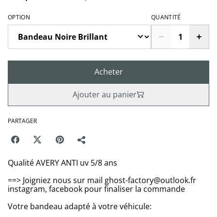
OPTION
QUANTITÉ
Acheter
Ajouter au panier
PARTAGER
Qualité AVERY ANTI uv 5/8 ans
==> Joigniez nous sur mail ghost-factory@outlook.fr
instagram, facebook pour finaliser la commande
Votre bandeau adapté à votre véhicule: