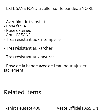
TEXTE SANS FOND à coller sur le bandeau NOIRE
- Avec film de transfert
- Pose facile
- Pose extérieur
- Anti UV 5ANS
- Très résistant aux intempérie
- Très résistant au karcher
- Très résistant aux rayures
- Pose de la bande avec de l'eau pour ajuster
facilement
Related items
T-shirt Peugeot 406
Veste Officiel PASSION