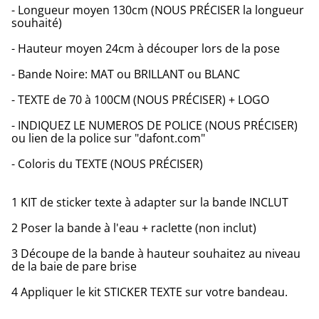
- Longueur moyen 130cm (NOUS PRÉCISER la longueur
souhaité)
- Hauteur moyen 24cm à découper lors de la pose
- Bande Noire: MAT ou BRILLANT ou BLANC
- TEXTE de 70 à 100CM (NOUS PRÉCISER) + LOGO
- INDIQUEZ LE NUMEROS DE POLICE (NOUS PRÉCISER)
ou lien de la police sur "dafont.com"
- Coloris du TEXTE (NOUS PRÉCISER)
1 KIT de sticker texte à adapter sur la bande INCLUT
2 Poser la bande à l'eau + raclette (non inclut)
3 Découpe de la bande à hauteur souhaitez au niveau
de la baie de pare brise
4 Appliquer le kit STICKER TEXTE sur votre bandeau.