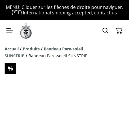
MENU: Cliquer sur les flèches de droite pour naviguer.
🇪🇺 International shipping accepted, contact us
Accueil
/
Produits
/
Bandeau Pare-soleil
SUNSTRIP
/
Bandeau Pare-soleil SUNSTRIP
%