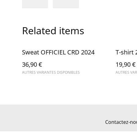
Related items
Sweat OFFICIEL CRD 2024
T-shirt
36,90 €
19,90 €
AUTRES VARIANTES DISPONIBLES
AUTRES VAR
Contactez-no