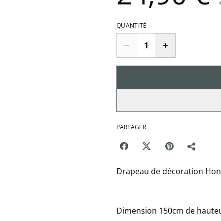
QUANTITÉ
PARTAGER
Drapeau de décoration Ho
Dimension 150cm de hauteu