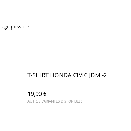
sage possible
T-SHIRT HONDA CIVIC JDM -2
19,90 €
AUTRES VARIANTES DISPONIBLES