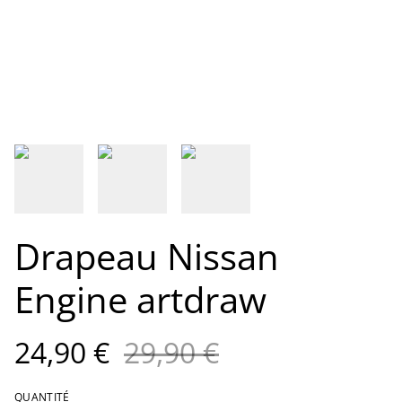
Drapeau Nissan
Engine artdraw
24,90 €
29,90 €
QUANTITÉ