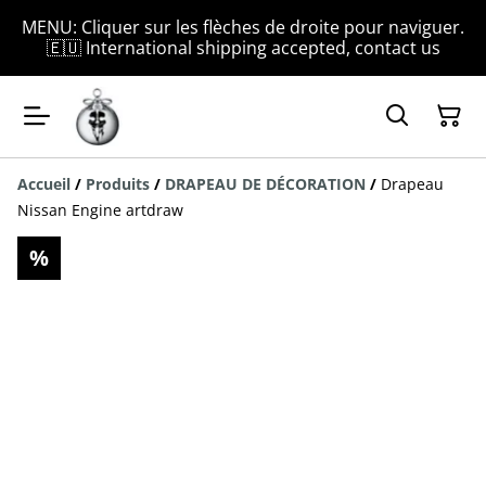
MENU: Cliquer sur les flèches de droite pour naviguer.
🇪🇺 International shipping accepted, contact us
Accueil
/
Produits
/
DRAPEAU DE DÉCORATION
/
Drapeau
Nissan Engine artdraw
%