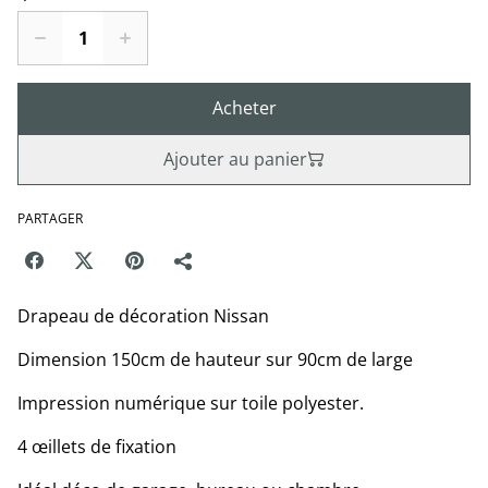
Acheter
Ajouter au panier
PARTAGER
Drapeau de décoration Nissan
Dimension 150cm de hauteur sur 90cm de large
Impression numérique sur toile polyester.
4 œillets de fixation