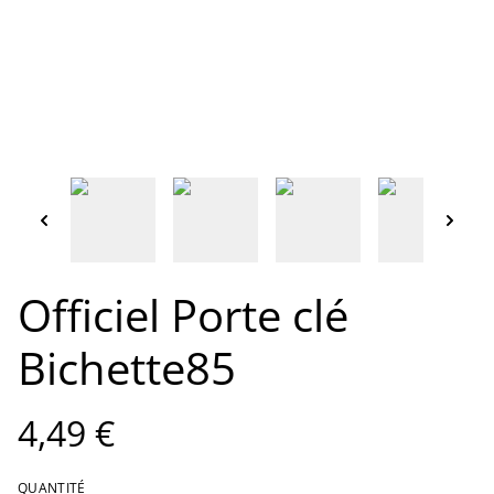
Officiel Porte clé
Bichette85
4,49 €
QUANTITÉ