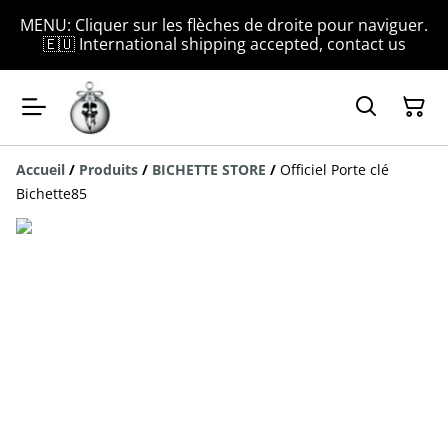
MENU: Cliquer sur les flèches de droite pour naviguer.
🇪🇺 International shipping accepted, contact us
Accueil
/
Produits
/
BICHETTE STORE
/
Officiel Porte clé
Bichette85