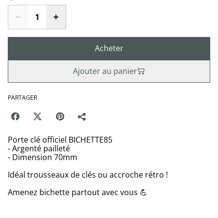
Acheter
Ajouter au panier
PARTAGER
Porte clé officiel BICHETTE85
- Argenté pailleté
- Dimension 70mm
Idéal trousseaux de clés ou accroche rétro !
Amenez bichette partout avec vous 💪