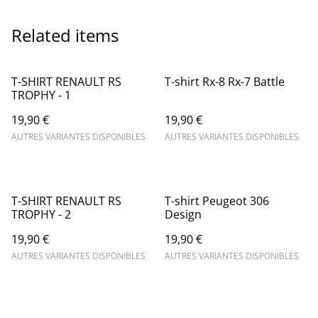
Related items
T-SHIRT RENAULT RS
T-shirt Rx-8 Rx-7 Battle
TROPHY - 1
19,90 €
19,90 €
AUTRES VARIANTES DISPONIBLES
AUTRES VARIANTES DISPONIBLES
T-SHIRT RENAULT RS
T-shirt Peugeot 306
TROPHY - 2
Design
19,90 €
19,90 €
AUTRES VARIANTES DISPONIBLES
AUTRES VARIANTES DISPONIBLES