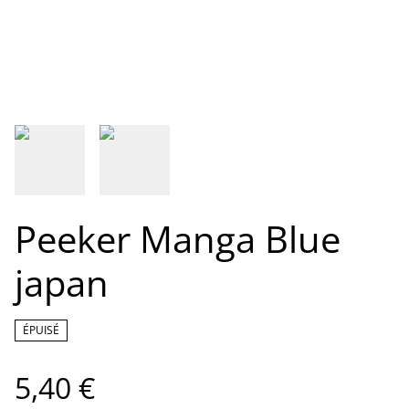
Peeker Manga Blue
japan
ÉPUISÉ
5,40 €