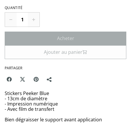
QUANTITÉ
Acheter
Ajouter au panier
PARTAGER
Stickers Peeker Blue
- 13cm de diamètre
- Impression numérique
- Avec film de transfert
Bien dégraisser le support avant application