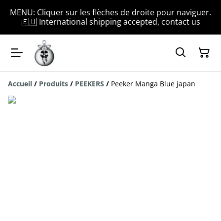
MENU: Cliquer sur les flèches de droite pour naviguer.
🇪🇺 International shipping accepted, contact us
Accueil
/
Produits
/
PEEKERS
/
Peeker Manga Blue japan