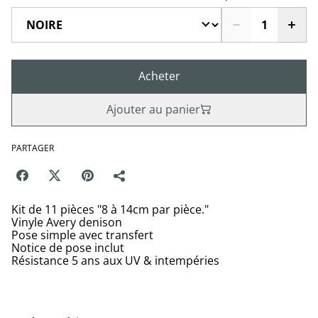
Acheter
Ajouter au panier
PARTAGER
Kit de 11 pièces "8 à 14cm par pièce."
Vinyle Avery denison
Pose simple avec transfert
Notice de pose inclut
Résistance 5 ans aux UV & intempéries