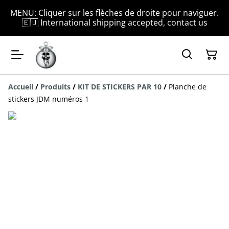
MENU: Cliquer sur les flèches de droite pour naviguer.
🇪🇺 International shipping accepted, contact us
Accueil
/
Produits
/
KIT DE STICKERS PAR 10
/
Planche de
stickers JDM numéros 1