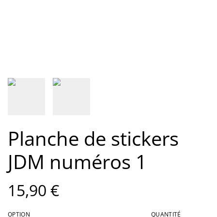
Planche de stickers
JDM numéros 1
15,90 €
OPTION
QUANTITÉ