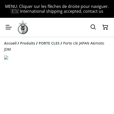
MENU: Cliquer sur les flèches de droite pour naviguer.
🇪🇺 International shipping accepted, contact us
Accueil
/
Produits
/
PORTE CLES
/
Porte clé JAPAN Akimoto
JDM