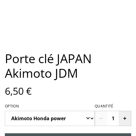
Porte clé JAPAN
Akimoto JDM
6,50 €
OPTION
QUANTITÉ