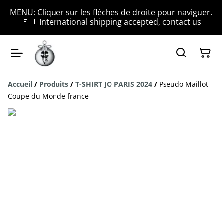
MENU: Cliquer sur les flèches de droite pour naviguer.
🇪🇺 International shipping accepted, contact us
Accueil
/
Produits
/
T-SHIRT JO PARIS 2024
/
Pseudo Maillot
Coupe du Monde france