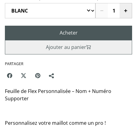
Acheter
Ajouter au panier
PARTAGER
Feuille de Flex Personnalisée – Nom + Numéro
Supporter
Personnalisez votre maillot comme un pro !