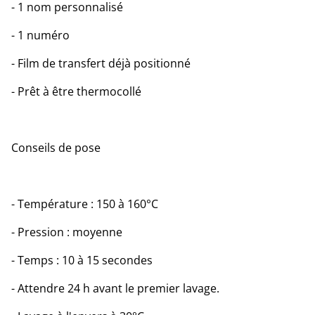
- 1 nom personnalisé
- 1 numéro
- Film de transfert déjà positionné
- Prêt à être thermocollé
Conseils de pose
- Température : 150 à 160°C
- Pression : moyenne
- Temps : 10 à 15 secondes
- Attendre 24 h avant le premier lavage.