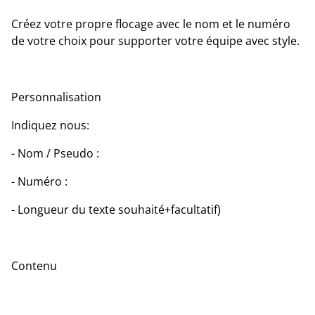
Créez votre propre flocage avec le nom et le numéro
de votre choix pour supporter votre équipe avec style.
Personnalisation
Indiquez nous:
- Nom / Pseudo :
- Numéro :
- Longueur du texte souhaité+facultatif)
Contenu