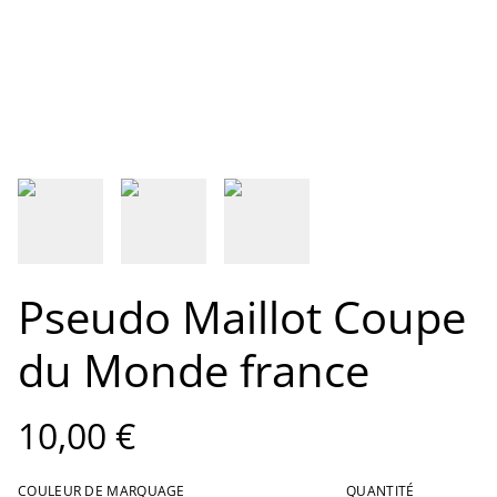
Pseudo Maillot Coupe
du Monde france
10,00 €
COULEUR DE MARQUAGE
QUANTITÉ