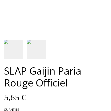
SLAP Gaijin Paria
Rouge Officiel
5,65 €
QUANTITÉ