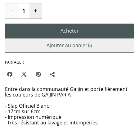
Acheter
Ajouter au panier
PARTAGER
Entre dans la communauté Gaijin et porte fièrement
les couleurs de GAIJIN PARIA
- Slap Officiel Blanc
- 17cm sur 6cm
- Impression numérique
- très résistant au lavage et intempéries