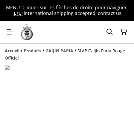
MENU: Cliquer sur les flèches de droite pour naviguer.
🇪🇺 International shipping accepted, contact us
Accueil
/
Produits
/
GAIJIN PARIA
/
SLAP Gaijin Paria Rouge
Officiel