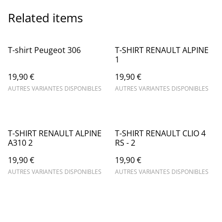
Related items
T-shirt Peugeot 306
T-SHIRT RENAULT ALPINE
1
19,90 €
19,90 €
AUTRES VARIANTES DISPONIBLES
AUTRES VARIANTES DISPONIBLES
T-SHIRT RENAULT ALPINE
T-SHIRT RENAULT CLIO 4
A310 2
RS - 2
19,90 €
19,90 €
AUTRES VARIANTES DISPONIBLES
AUTRES VARIANTES DISPONIBLES