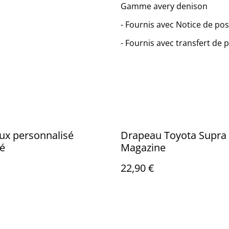
Gamme avery denison
- Fournis avec Notice de po
- Fournis avec transfert de 
ux personnalisé
Drapeau Toyota Supra
é
Magazine
22,90 €