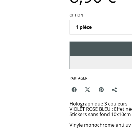
OPTION
PARTAGER
Holographique 3 couleurs
VIOLET ROSE BLEU : Effet né
Stickers sans fond 10x10cm
Vinyle monochrome anti uv 