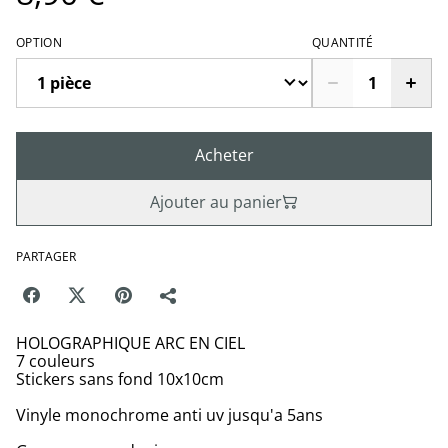
OPTION
QUANTITÉ
Acheter
Ajouter au panier
PARTAGER
HOLOGRAPHIQUE ARC EN CIEL
7 couleurs
Stickers sans fond 10x10cm
Vinyle monochrome anti uv jusqu'a 5ans