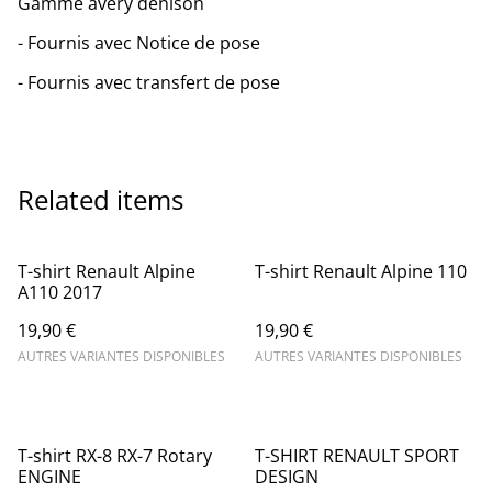
Gamme avery denison
- Fournis avec Notice de pose
- Fournis avec transfert de pose
Related items
T-shirt Renault Alpine
T-shirt Renault Alpine 110
A110 2017
19,90 €
19,90 €
AUTRES VARIANTES DISPONIBLES
AUTRES VARIANTES DISPONIBLES
T-shirt RX-8 RX-7 Rotary
T-SHIRT RENAULT SPORT
ENGINE
DESIGN