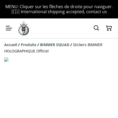
MENU: Cliquer sur les flèches de droite pour naviguer.
🇪🇺 International shipping accepted, contact us
Accueil
/
Produits
/
BIMMER SQUAD
/
Stickers BIMMER
HOLOGRAPHIQUE Officiel