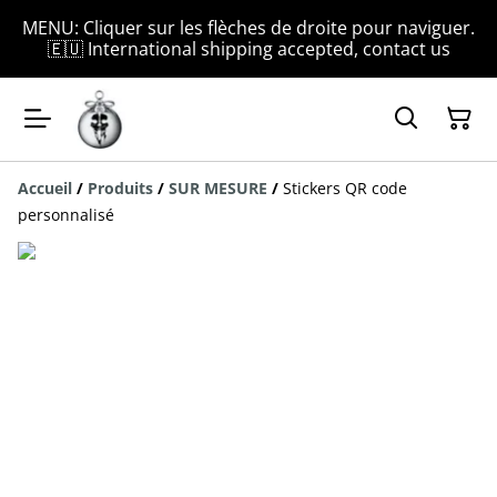
MENU: Cliquer sur les flèches de droite pour naviguer.
🇪🇺 International shipping accepted, contact us
Accueil
/
Produits
/
SUR MESURE
/
Stickers QR code
personnalisé