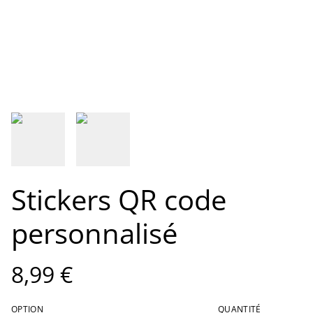
Stickers QR code
personnalisé
8,99 €
OPTION
QUANTITÉ