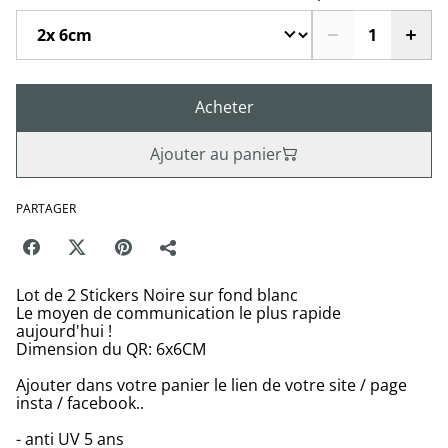
Acheter
Ajouter au panier
PARTAGER
Lot de 2 Stickers Noire sur fond blanc
Le moyen de communication le plus rapide
aujourd'hui !
Dimension du QR: 6x6CM
Ajouter dans votre panier le lien de votre site / page
insta / facebook..
- anti UV 5 ans