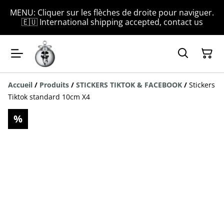
MENU: Cliquer sur les flèches de droite pour naviguer.
🇪🇺 International shipping accepted, contact us
Accueil
/
Produits
/
STICKERS TIKTOK & FACEBOOK
/
Stickers
Tiktok standard 10cm X4
%