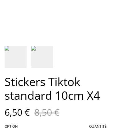
Stickers Tiktok
standard 10cm X4
6,50 €
8,50 €
OPTION
QUANTITÉ