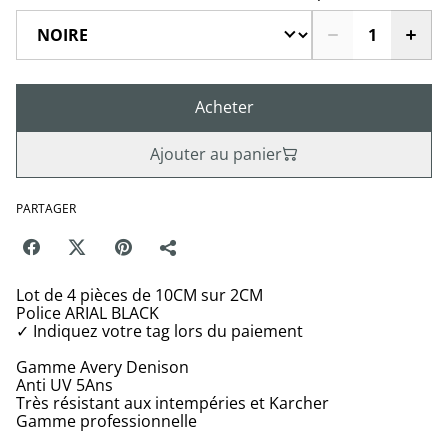
Acheter
Ajouter au panier
PARTAGER
Lot de 4 pièces de 10CM sur 2CM
Police ARIAL BLACK
✓ Indiquez votre tag lors du paiement
Gamme Avery Denison
Anti UV 5Ans
Très résistant aux intempéries et Karcher
Gamme professionnelle