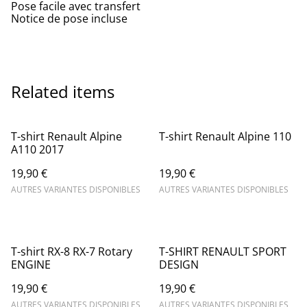
Pose facile avec transfert
Notice de pose incluse
Related items
T-shirt Renault Alpine
T-shirt Renault Alpine 110
A110 2017
19,90 €
19,90 €
AUTRES VARIANTES DISPONIBLES
AUTRES VARIANTES DISPONIBLES
T-shirt RX-8 RX-7 Rotary
T-SHIRT RENAULT SPORT
ENGINE
DESIGN
19,90 €
19,90 €
AUTRES VARIANTES DISPONIBLES
AUTRES VARIANTES DISPONIBLES