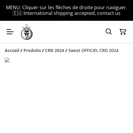
MENU: Cliquer sur les flèches de droite pour naviguer.
🇪🇺 International shipping accepted, contact us
Accueil
/
Produits
/
CRD 2024
/
Sweat OFFICIEL CRD 2024