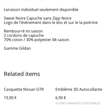
Livraison individuel seulement disponible
Sweat Noire Capuche sans Zipp Noire
Logo de l'évènement dans le dos et sur le la poitrine
Rembourré mi saison
2 cordons de capuche
70% coton / 30% polyester Mi saison
Gamme Gildan
Related items
Casquette Nissan GTR
Emblème 3D Autocollante
19,90 €
6,90 €
AUTRES VARIANTES DISPONIBLES