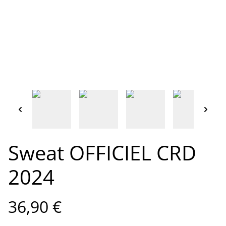
Sweat OFFICIEL CRD
2024
36,90 €