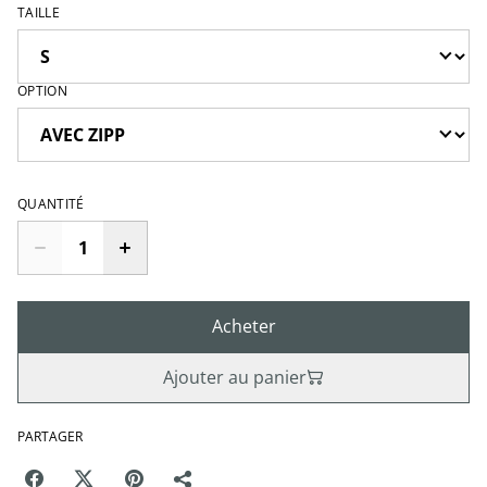
TAILLE
OPTION
QUANTITÉ
Acheter
Ajouter au panier
PARTAGER