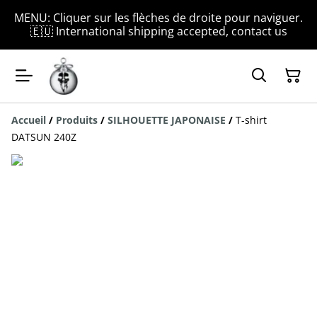
MENU: Cliquer sur les flèches de droite pour naviguer.
🇪🇺 International shipping accepted, contact us
Accueil
/
Produits
/
SILHOUETTE JAPONAISE
/
T-shirt
DATSUN 240Z