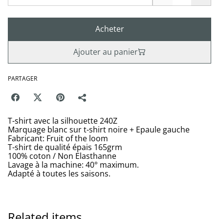
Acheter
Ajouter au panier
PARTAGER
T-shirt avec la silhouette 240Z
Marquage blanc sur t-shirt noire + Epaule gauche
Fabricant: Fruit of the loom
T-shirt de qualité épais 165grm
100% coton / Non Elasthanne
Lavage à la machine: 40° maximum.
Adapté à toutes les saisons.
Related items