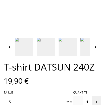
T-shirt DATSUN 240Z
19,90 €
TAILLE
QUANTITÉ