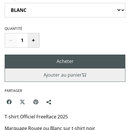
QUANTITÉ
Acheter
Ajouter au panier
PARTAGER
T-shirt Officiel FreeRace 2025
Marquage Rouge ou Blanc sur t-shirt noir