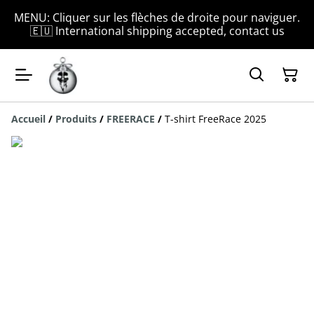
MENU: Cliquer sur les flèches de droite pour naviguer.
🇪🇺 International shipping accepted, contact us
Accueil
/
Produits
/
FREERACE
/
T-shirt FreeRace 2025