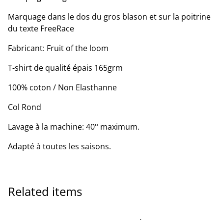
Marquage dans le dos du gros blason et sur la poitrine
du texte FreeRace
Fabricant: Fruit of the loom
T-shirt de qualité épais 165grm
100% coton / Non Elasthanne
Col Rond
Lavage à la machine: 40° maximum.
Adapté à toutes les saisons.
Related items