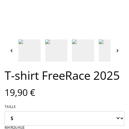
T-shirt FreeRace 2025
19,90 €
TAILLE
MARQUAGE