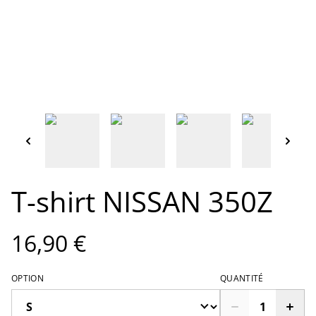
T-shirt NISSAN 350Z
16,90 €
OPTION
QUANTITÉ