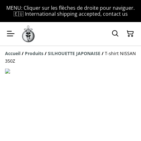
MENU: Cliquer sur les flèches de droite pour naviguer.
🇪🇺 International shipping accepted, contact us
Accueil
/
Produits
/
SILHOUETTE JAPONAISE
/
T-shirt NISSAN
350Z