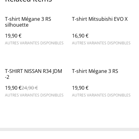
T-shirt Mégane 3 RS
T-shirt Mitsubishi EVO X
silhouette
19,90 €
16,90 €
AUTRES VARIANTES DISPONIBLES
AUTRES VARIANTES DISPONIBLES
%
T-SHIRT NISSAN R34 JDM
T-shirt Mégane 3 RS
-2
19,90 €
24,90 €
19,90 €
AUTRES VARIANTES DISPONIBLES
AUTRES VARIANTES DISPONIBLES