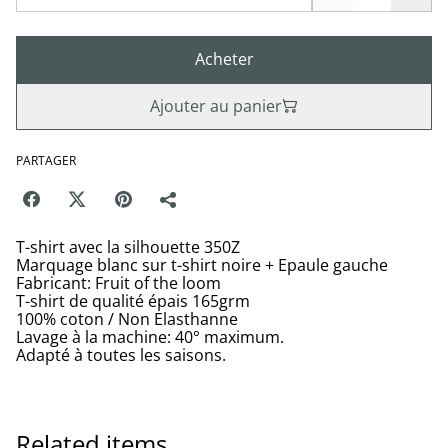
Acheter
Ajouter au panier
PARTAGER
T-shirt avec la silhouette 350Z
Marquage blanc sur t-shirt noire + Epaule gauche
Fabricant: Fruit of the loom
T-shirt de qualité épais 165grm
100% coton / Non Elasthanne
Lavage à la machine: 40° maximum.
Adapté à toutes les saisons.
Related items