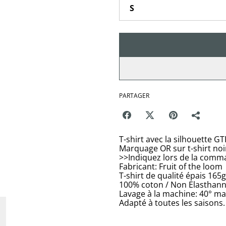
PARTAGER
T-shirt avec la silhouette GT
Marquage OR sur t-shirt noi
>>Indiquez lors de la comm
Fabricant: Fruit of the loom
T-shirt de qualité épais 165
100% coton / Non Elasthan
Lavage à la machine: 40° m
Adapté à toutes les saisons.