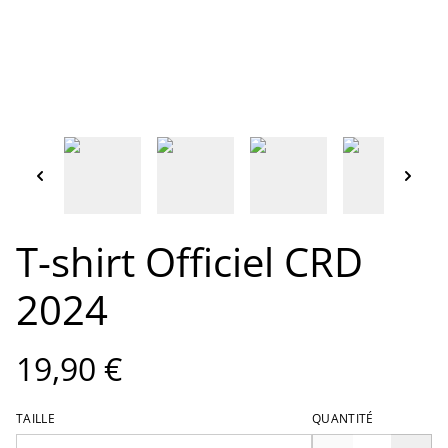
T-shirt Officiel CRD
2024
19,90 €
TAILLE
QUANTITÉ