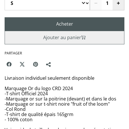
Acheter
Ajouter au panier
PARTAGER
Livraison individuel seulement disponible
Marquage Or du logo CRD 2024
-T-shirt Officiel 2024
-Marquage or sur la poitrine (devant) et dans le dos
-Marquage or sur t-shirt noire "fruit of the loom"
-Col Rond
-T-shirt de qualité épais 165grm
- 100% coton