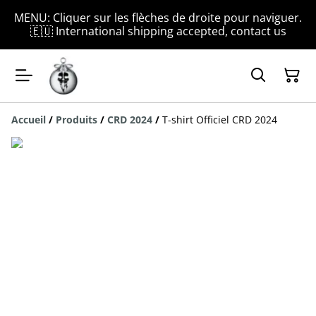
MENU: Cliquer sur les flèches de droite pour naviguer.
🇪🇺 International shipping accepted, contact us
Accueil
/
Produits
/
CRD 2024
/
T-shirt Officiel CRD 2024