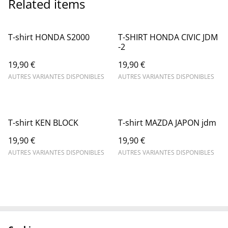
Related items
T-shirt HONDA S2000
T-SHIRT HONDA CIVIC JDM
-2
19,90 €
19,90 €
AUTRES VARIANTES DISPONIBLES
AUTRES VARIANTES DISPONIBLES
T-shirt KEN BLOCK
T-shirt MAZDA JAPON jdm
19,90 €
19,90 €
AUTRES VARIANTES DISPONIBLES
AUTRES VARIANTES DISPONIBLES