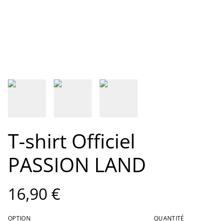
T-shirt Officiel
PASSION LAND
16,90 €
OPTION
QUANTITÉ