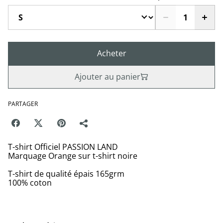
Acheter
Ajouter au panier
PARTAGER
T-shirt Officiel PASSION LAND
Marquage Orange sur t-shirt noire
T-shirt de qualité épais 165grm
100% coton