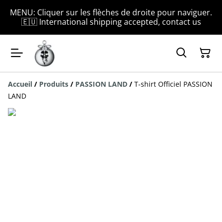
MENU: Cliquer sur les flèches de droite pour naviguer.
🇪🇺 International shipping accepted, contact us
Accueil
/
Produits
/
PASSION LAND
/
T-shirt Officiel PASSION
LAND