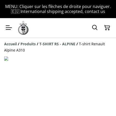
MENU: Cliquer sur les flèches de droite pour naviguer.
🇪🇺 International shipping accepted, contact us
Accueil
/
Produits
/
T-SHIRT RS - ALPINE
/
T-shirt Renault
Alpine A310