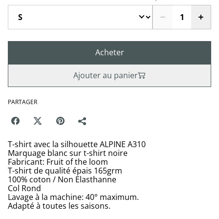
Acheter
Ajouter au panier
PARTAGER
T-shirt avec la silhouette ALPINE A310
Marquage blanc sur t-shirt noire
Fabricant: Fruit of the loom
T-shirt de qualité épais 165grm
100% coton / Non Elasthanne
Col Rond
Lavage à la machine: 40° maximum.
Adapté à toutes les saisons.