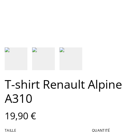
T-shirt Renault Alpine
A310
19,90 €
TAILLE
QUANTITÉ