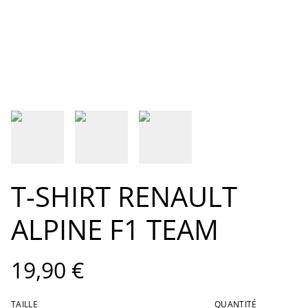
T-SHIRT RENAULT
ALPINE F1 TEAM
19,90 €
TAILLE
QUANTITÉ