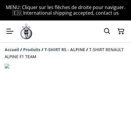
MENU: Cliquer sur les flèches de droite pour naviguer.
🇪🇺 International shipping accepted, contact us
Accueil
/
Produits
/
T-SHIRT RS - ALPINE
/
T-SHIRT RENAULT
ALPINE F1 TEAM