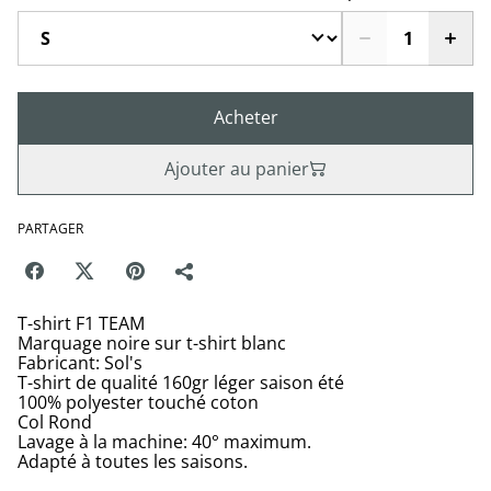
Acheter
Ajouter au panier
PARTAGER
T-shirt F1 TEAM
Marquage noire sur t-shirt blanc
Fabricant: Sol's
T-shirt de qualité 160gr léger saison été
100% polyester touché coton
Col Rond
Lavage à la machine: 40° maximum.
Adapté à toutes les saisons.