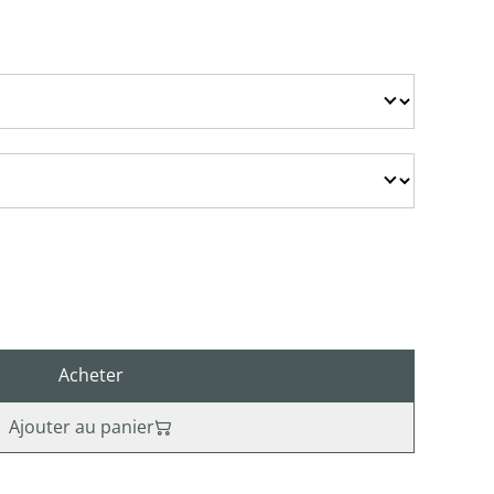
Acheter
Ajouter au panier