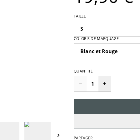
TAILLE
COLORIS DE MARQUAGE
QUANTITÉ
PARTAGER