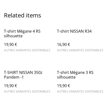
Related items
T-shirt Mégane 4 RS
T-shirt NISSAN R34
silhouette
19,90 €
16,90 €
AUTRES VARIANTES DISPONIBLES
AUTRES VARIANTES DISPONIBLES
T-SHIRT NISSAN 350z
T-shirt Mégane 3 RS
Pandem -1
silhouette
19,90 €
19,90 €
AUTRES VARIANTES DISPONIBLES
AUTRES VARIANTES DISPONIBLES