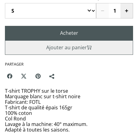
Acheter
Ajouter au panier
PARTAGER
T-shirt TROPHY sur le torse
Marquage blanc sur t-shirt noire
Fabricant: FOTL
T-shirt de qualité épais 165gr
100% coton
Col Rond
Lavage à la machine: 40° maximum.
Adapté à toutes les saisons.