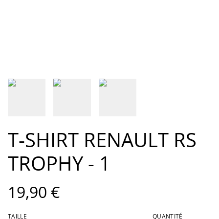
T-SHIRT RENAULT RS
TROPHY - 1
19,90 €
TAILLE
QUANTITÉ