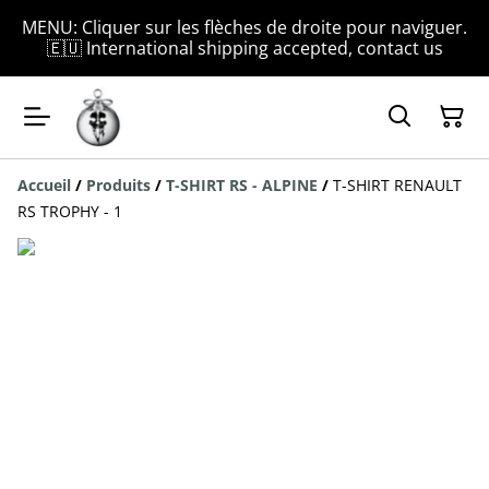
MENU: Cliquer sur les flèches de droite pour naviguer.
🇪🇺 International shipping accepted, contact us
Accueil
/
Produits
/
T-SHIRT RS - ALPINE
/
T-SHIRT RENAULT
RS TROPHY - 1